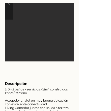
Descripción
2 D + 2 baños + servicios; 95m² construidos,
200m² terreno
Acogedor chalet en muy buena ubicación
con excelente conectividad.
Living Comedor juntos con salida a terraza