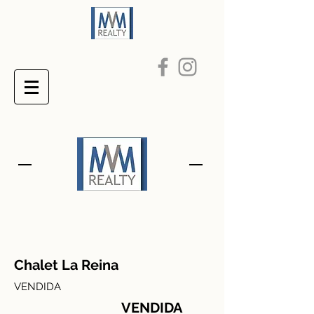
Chalet La Reina
VENDIDA
VENDIDA