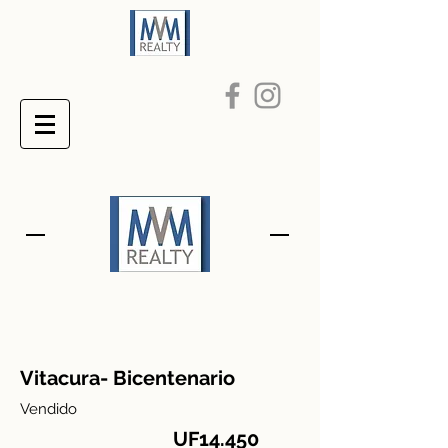
Vitacura- Bicentenario
Vendido
UF14.450