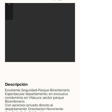
Descripción
Excelente Seguridad-Parque Bicentenario.
Espectacular departamento, en exclusivo
condominio en Vitacura, sector parque
Bicentenario.
Con ascensor privado directo al
departamento. Orientación Nororiente